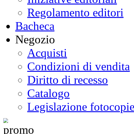
Regolamento editori
Bacheca
Negozio
Acquisti
Condizioni di vendita
Diritto di recesso
Catalogo
Legislazione fotocopi