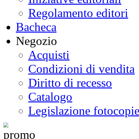
Regolamento editori
Bacheca
Negozio
Acquisti
Condizioni di vendita
Diritto di recesso
Catalogo
Legislazione fotocopi