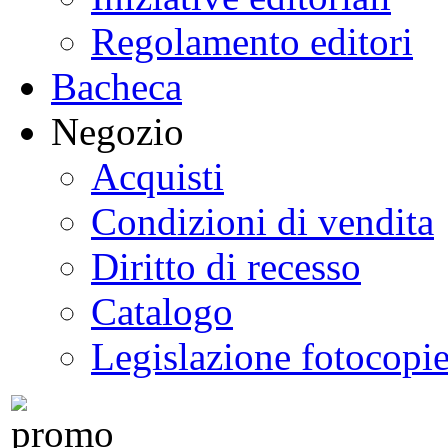
Regolamento editori
Bacheca
Negozio
Acquisti
Condizioni di vendita
Diritto di recesso
Catalogo
Legislazione fotocopi