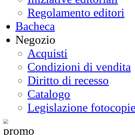
Regolamento editori
Bacheca
Negozio
Acquisti
Condizioni di vendita
Diritto di recesso
Catalogo
Legislazione fotocopi