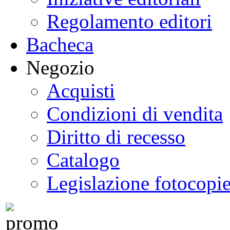
Regolamento editori
Bacheca
Negozio
Acquisti
Condizioni di vendita
Diritto di recesso
Catalogo
Legislazione fotocopi