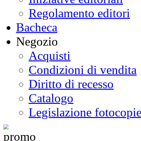
Regolamento editori
Bacheca
Negozio
Acquisti
Condizioni di vendita
Diritto di recesso
Catalogo
Legislazione fotocopi