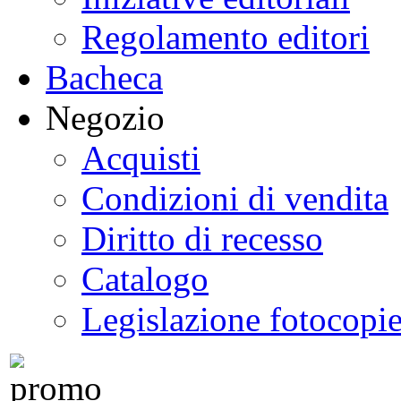
Regolamento editori
Bacheca
Negozio
Acquisti
Condizioni di vendita
Diritto di recesso
Catalogo
Legislazione fotocopi