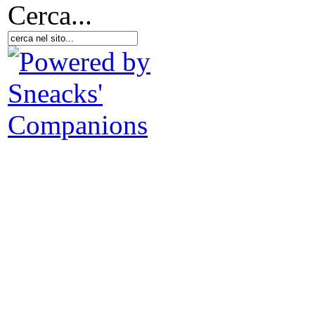
Cerca...