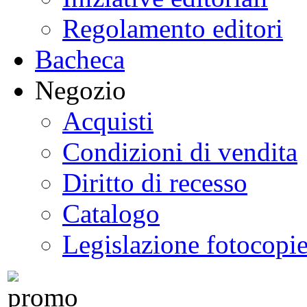
Regolamento editori
Bacheca
Negozio
Acquisti
Condizioni di vendita
Diritto di recesso
Catalogo
Legislazione fotocopi