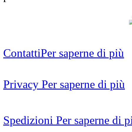
P
Contatti
Per saperne di più
Privacy
Per saperne di più
Spedizioni
Per saperne di p
Il