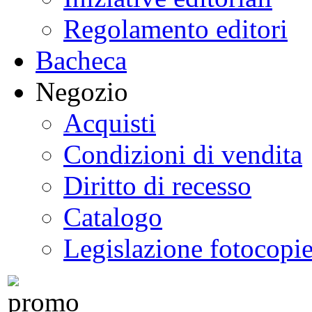
Regolamento editori
Bacheca
Negozio
Acquisti
Condizioni di vendita
Diritto di recesso
Catalogo
Legislazione fotocopi