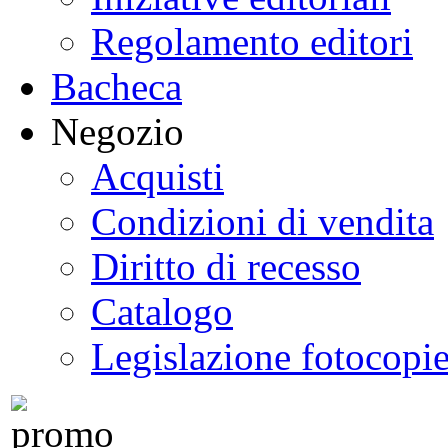
Regolamento editori
Bacheca
Negozio
Acquisti
Condizioni di vendita
Diritto di recesso
Catalogo
Legislazione fotocopi