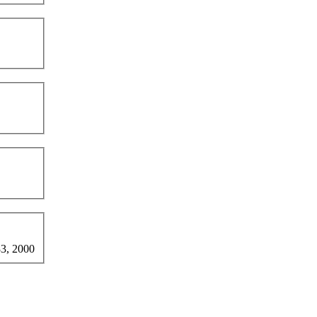
3, 2000