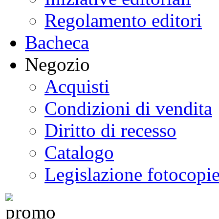
Regolamento editori
Bacheca
Negozio
Acquisti
Condizioni di vendita
Diritto di recesso
Catalogo
Legislazione fotocopi