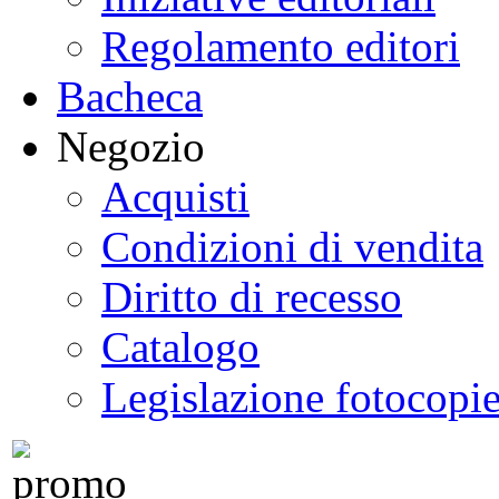
Regolamento editori
Bacheca
Negozio
Acquisti
Condizioni di vendita
Diritto di recesso
Catalogo
Legislazione fotocopi