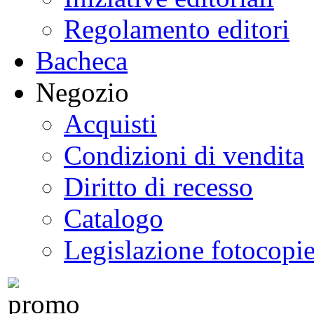
Regolamento editori
Bacheca
Negozio
Acquisti
Condizioni di vendita
Diritto di recesso
Catalogo
Legislazione fotocopi