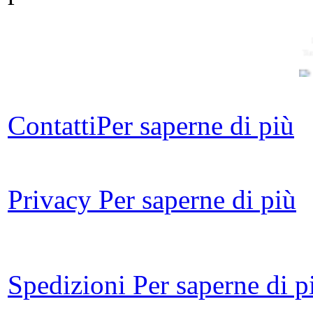
Tu
Contatti
Per saperne di più
Privacy
Per saperne di più
L
Spedizioni
Per saperne di p