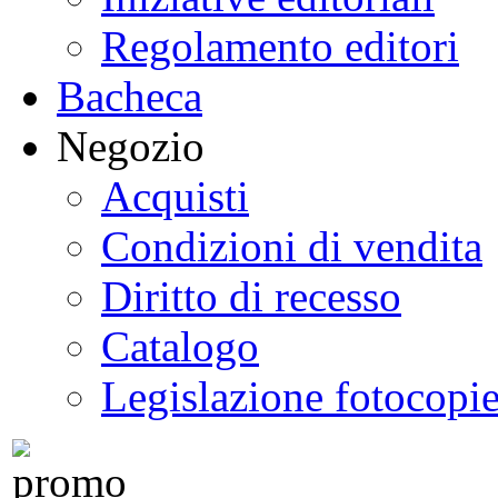
Regolamento editori
Bacheca
Negozio
Acquisti
Condizioni di vendita
Diritto di recesso
Catalogo
Legislazione fotocopi