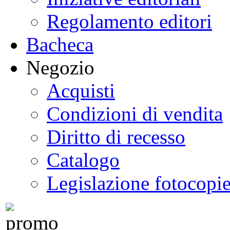
Regolamento editori
Bacheca
Negozio
Acquisti
Condizioni di vendita
Diritto di recesso
Catalogo
Legislazione fotocopi