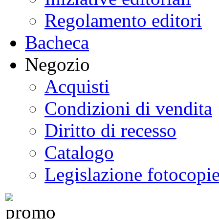
Regolamento editori
Bacheca
Negozio
Acquisti
Condizioni di vendita
Diritto di recesso
Catalogo
Legislazione fotocopi