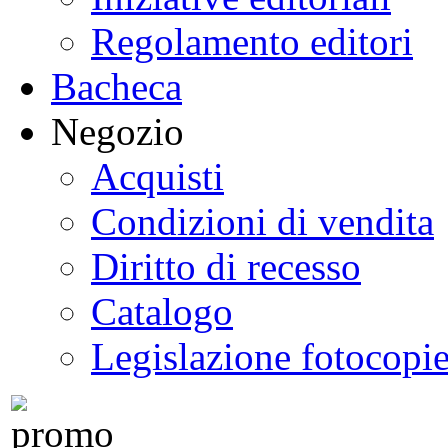
Regolamento editori
Bacheca
Negozio
Acquisti
Condizioni di vendita
Diritto di recesso
Catalogo
Legislazione fotocopi