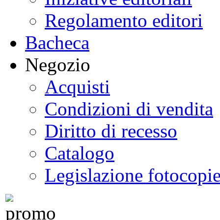
Regolamento editori
Bacheca
Negozio
Acquisti
Condizioni di vendita
Diritto di recesso
Catalogo
Legislazione fotocopi