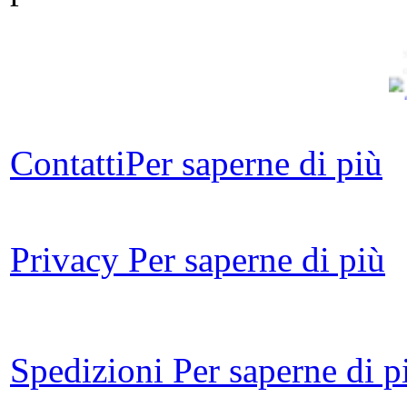
Contatti
Per saperne di più
Privacy
Per saperne di più
au
Spedizioni
Per saperne di p