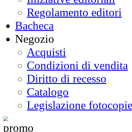
Regolamento editori
Bacheca
Negozio
Acquisti
Condizioni di vendita
Diritto di recesso
Catalogo
Legislazione fotocopi