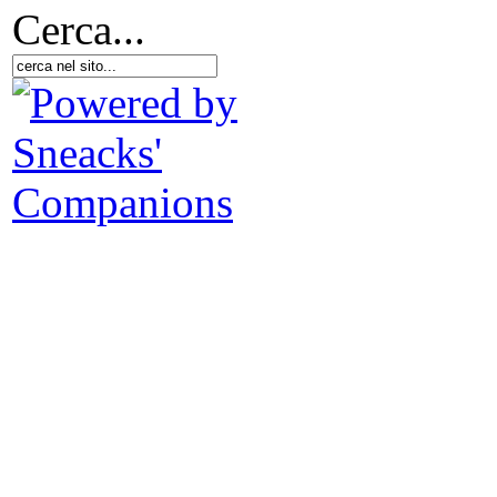
Cerca...