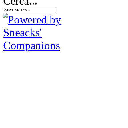
Cerca...