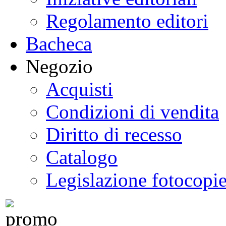
Regolamento editori
Bacheca
Negozio
Acquisti
Condizioni di vendita
Diritto di recesso
Catalogo
Legislazione fotocopi