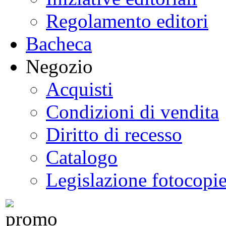
Regolamento editori
Bacheca
Negozio
Acquisti
Condizioni di vendita
Diritto di recesso
Catalogo
Legislazione fotocopi