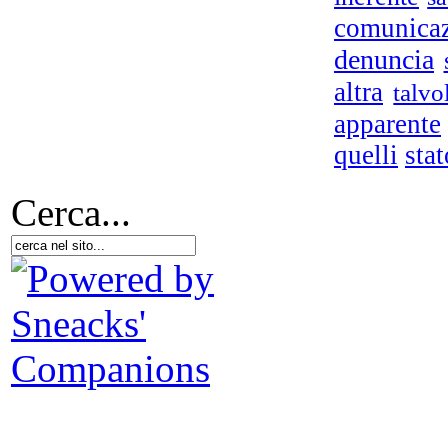
comunica
denuncia
altra
talvo
apparente
quelli
stat
Cerca...