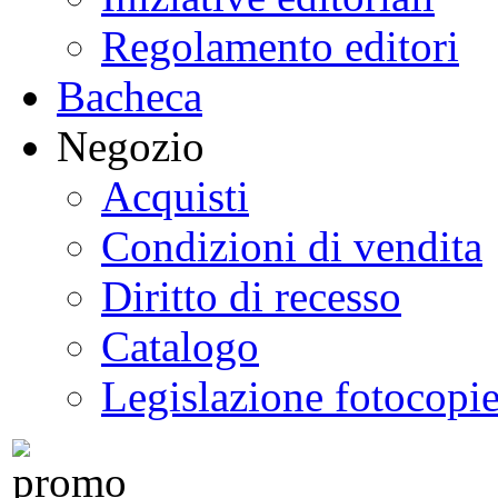
Regolamento editori
Bacheca
Negozio
Acquisti
Condizioni di vendita
Diritto di recesso
Catalogo
Legislazione fotocopi