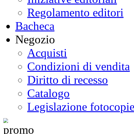
Regolamento editori
Bacheca
Negozio
Acquisti
Condizioni di vendita
Diritto di recesso
Catalogo
Legislazione fotocopi