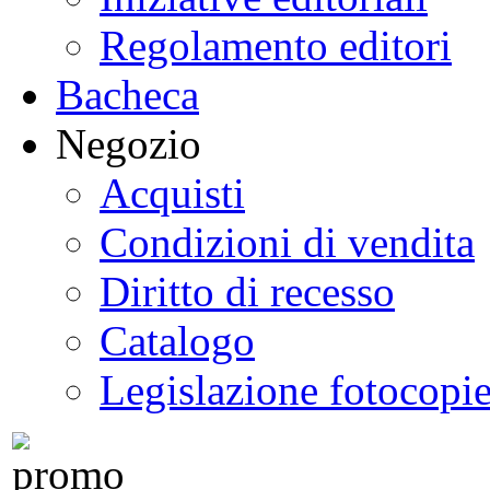
Regolamento editori
Bacheca
Negozio
Acquisti
Condizioni di vendita
Diritto di recesso
Catalogo
Legislazione fotocopi