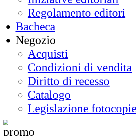
Regolamento editori
Bacheca
Negozio
Acquisti
Condizioni di vendita
Diritto di recesso
Catalogo
Legislazione fotocopi