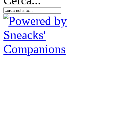
Cerca...