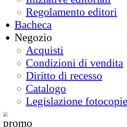
Regolamento editori
Bacheca
Negozio
Acquisti
Condizioni di vendita
Diritto di recesso
Catalogo
Legislazione fotocopi