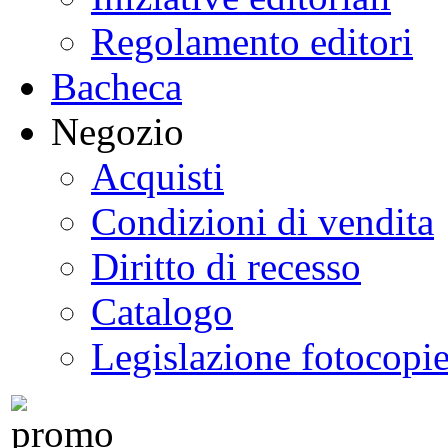
Regolamento editori
Bacheca
Negozio
Acquisti
Condizioni di vendita
Diritto di recesso
Catalogo
Legislazione fotocopi