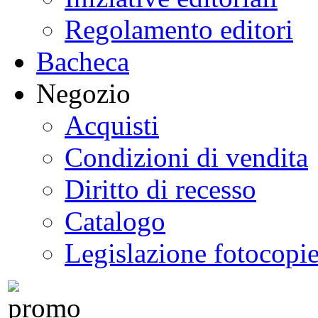
Regolamento editori
Bacheca
Negozio
Acquisti
Condizioni di vendita
Diritto di recesso
Catalogo
Legislazione fotocopi