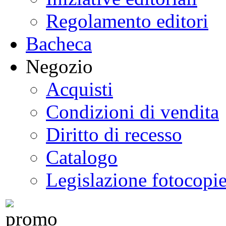
Regolamento editori
Bacheca
Negozio
Acquisti
Condizioni di vendita
Diritto di recesso
Catalogo
Legislazione fotocopi