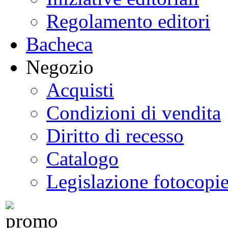
Regolamento editori
Bacheca
Negozio
Acquisti
Condizioni di vendita
Diritto di recesso
Catalogo
Legislazione fotocopi