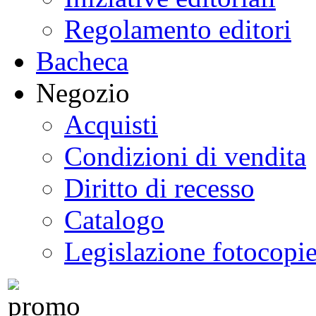
Regolamento editori
Bacheca
Negozio
Acquisti
Condizioni di vendita
Diritto di recesso
Catalogo
Legislazione fotocopi