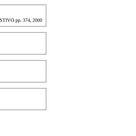
STIVO pp. 374, 2000