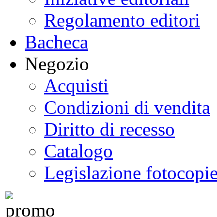
Regolamento editori
Bacheca
Negozio
Acquisti
Condizioni di vendita
Diritto di recesso
Catalogo
Legislazione fotocopi