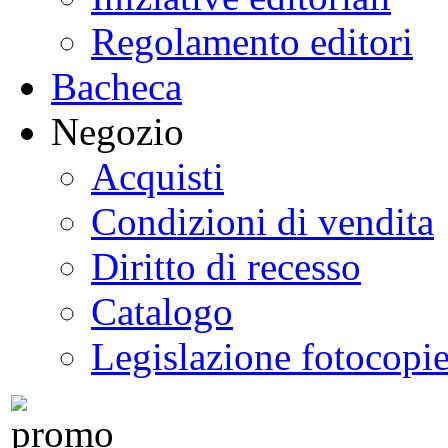
Regolamento editori
Bacheca
Negozio
Acquisti
Condizioni di vendita
Diritto di recesso
Catalogo
Legislazione fotocopi