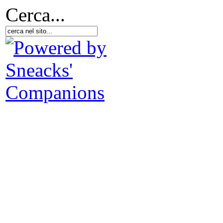
Cerca...