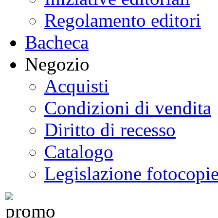
Regolamento editori
Bacheca
Negozio
Acquisti
Condizioni di vendita
Diritto di recesso
Catalogo
Legislazione fotocopi