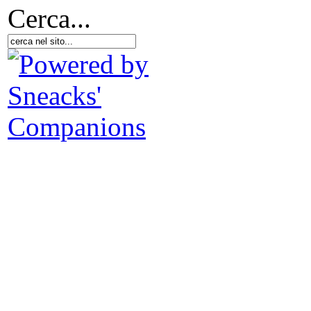
Cerca...