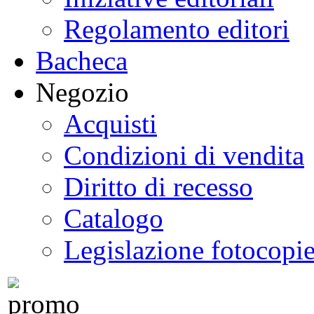
Regolamento editori
Bacheca
Negozio
Acquisti
Condizioni di vendita
Diritto di recesso
Catalogo
Legislazione fotocopi