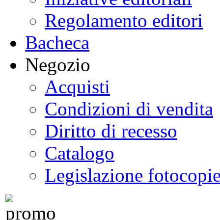
Regolamento editori
Bacheca
Negozio
Acquisti
Condizioni di vendita
Diritto di recesso
Catalogo
Legislazione fotocopi