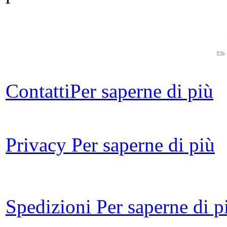
Contatti
Per saperne di più
Privacy
Per saperne di più
Att
Ma
Spedizioni
Per saperne di p