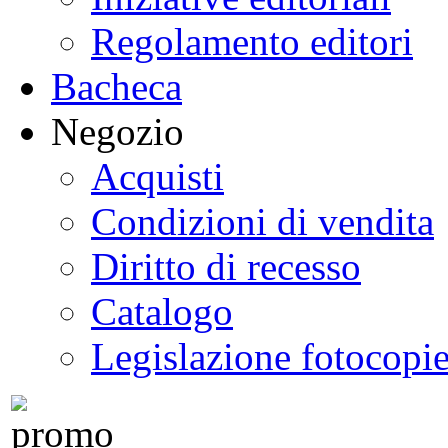
Regolamento editori
Bacheca
Negozio
Acquisti
Condizioni di vendita
Diritto di recesso
Catalogo
Legislazione fotocopi