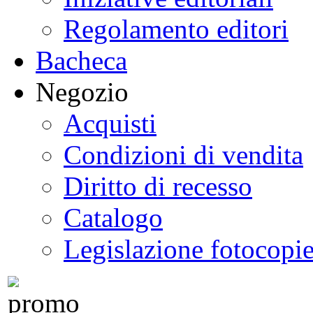
Regolamento editori
Bacheca
Negozio
Acquisti
Condizioni di vendita
Diritto di recesso
Catalogo
Legislazione fotocopi