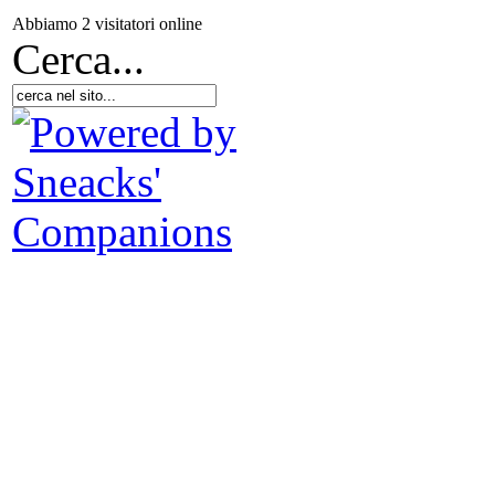
Abbiamo 2 visitatori online
Cerca...
I 