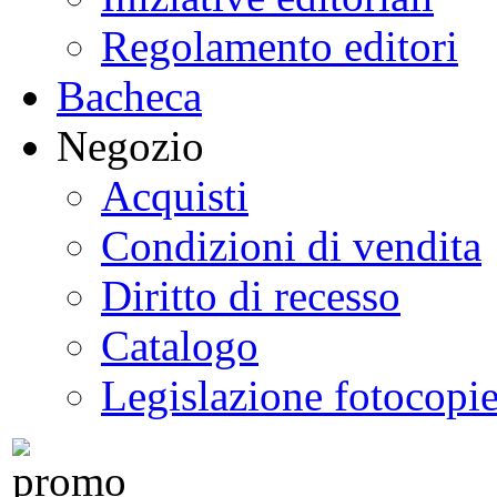
Regolamento editori
Bacheca
Negozio
Acquisti
Condizioni di vendita
Diritto di recesso
Catalogo
Legislazione fotocopi