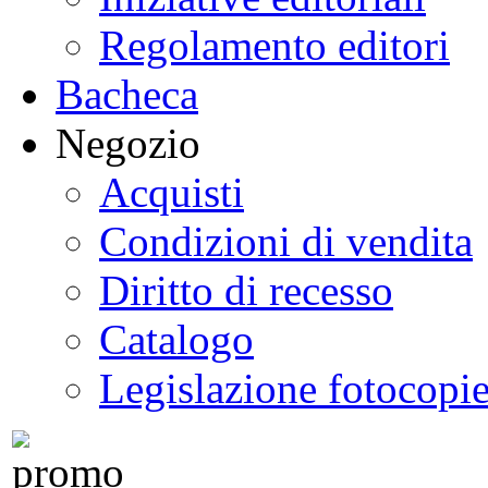
Regolamento editori
Bacheca
Negozio
Acquisti
Condizioni di vendita
Diritto di recesso
Catalogo
Legislazione fotocopi