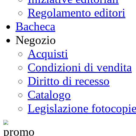
Regolamento editori
Bacheca
Negozio
Acquisti
Condizioni di vendita
Diritto di recesso
Catalogo
Legislazione fotocopi