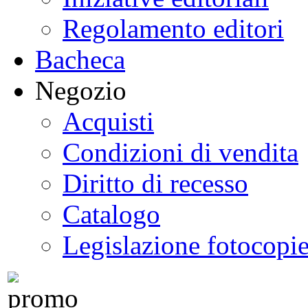
Regolamento editori
Bacheca
Negozio
Acquisti
Condizioni di vendita
Diritto di recesso
Catalogo
Legislazione fotocopi