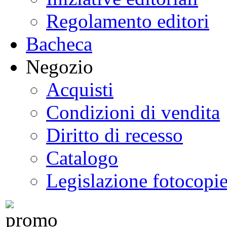
Regolamento editori
Bacheca
Negozio
Acquisti
Condizioni di vendita
Diritto di recesso
Catalogo
Legislazione fotocopi