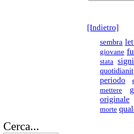
[Indietro]
sembra
let
fu
giovane
signi
stata
quotidianit
periodo
g
mettere
originale
qual
morte
Cerca...