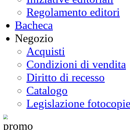
Regolamento editori
Bacheca
Negozio
Acquisti
Condizioni di vendita
Diritto di recesso
Catalogo
Legislazione fotocopi