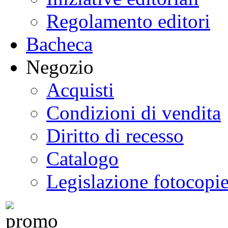
Regolamento editori
Bacheca
Negozio
Acquisti
Condizioni di vendita
Diritto di recesso
Catalogo
Legislazione fotocopi