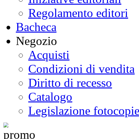
Regolamento editori
Bacheca
Negozio
Acquisti
Condizioni di vendita
Diritto di recesso
Catalogo
Legislazione fotocopi