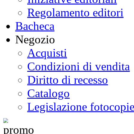
Regolamento editori
Bacheca
Negozio
Acquisti
Condizioni di vendita
Diritto di recesso
Catalogo
Legislazione fotocopi