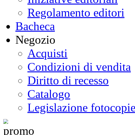
Regolamento editori
Bacheca
Negozio
Acquisti
Condizioni di vendita
Diritto di recesso
Catalogo
Legislazione fotocopi